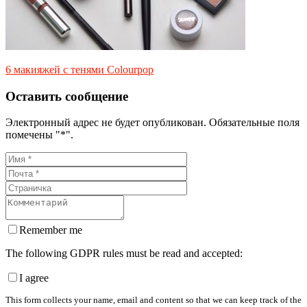
6 макияжей с тенями Colourpop
Оставить сообщение
Электронный адрес не будет опубликован. Обязательные поля
помечены "*".
Remember me
The following GDPR rules must be read and accepted:
I agree
This form collects your name, email and content so that we can keep track of the