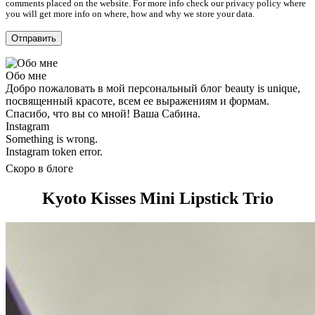
comments placed on the website. For more info check our privacy policy where
you will get more info on where, how and why we store your data.
Обо мне
Добро пожаловать в мой персональный блог beauty is unique,
посвященный красоте, всем ее выражениям и формам.
Спасибо, что вы со мной! Ваша Сабина.
Instagram
Something is wrong.
Instagram token error.
Скоро в блоге
Kyoto Kisses Mini Lipstick Trio