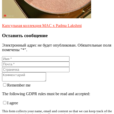
Капсульная коллекция MAC x Padma Lakshmi
Оставить сообщение
Электронный адрес не будет опубликован. Обязательные поля
помечены "*".
Remember me
The following GDPR rules must be read and accepted:
I agree
This form collects your name, email and content so that we can keep track of the