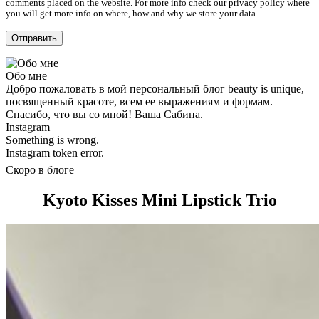
comments placed on the website. For more info check our privacy policy where
you will get more info on where, how and why we store your data.
Обо мне
Добро пожаловать в мой персональный блог beauty is unique,
посвященный красоте, всем ее выражениям и формам.
Спасибо, что вы со мной! Ваша Сабина.
Instagram
Something is wrong.
Instagram token error.
Скоро в блоге
Kyoto Kisses Mini Lipstick Trio