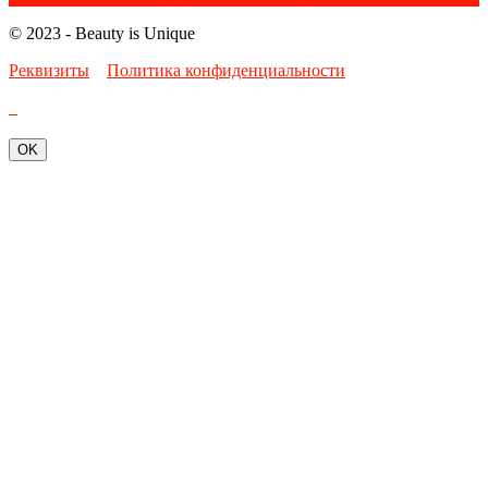
© 2023 - Beauty is Unique
Реквизиты
Политика конфиденциальности
OK