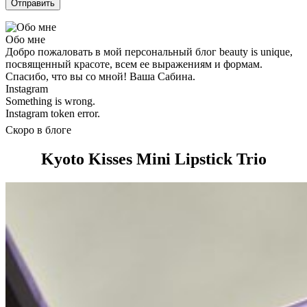
Обо мне
Добро пожаловать в мой персональный блог beauty is unique,
посвященный красоте, всем ее выражениям и формам.
Спасибо, что вы со мной! Ваша Сабина.
Instagram
Something is wrong.
Instagram token error.
Скоро в блоге
Kyoto Kisses Mini Lipstick Trio