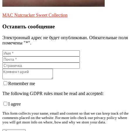
MAC Nutcracker Sweet Collection
Оставить сообщение
Электронный адрес не будет опубликован. Обязательные поля
помечены "*".
Remember me
The following GDPR rules must be read and accepted:
I agree
This form collects your name, email and content so that we can keep track of the
comments placed on the website. For more info check our privacy policy where
you will get more info on where, how and why we store your data.