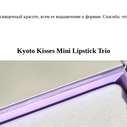
посвященный красоте, всем ее выражениям и формам. Спасибо, чт
Kyoto Kisses Mini Lipstick Trio