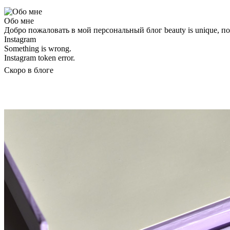
Обо мне
Добро пожаловать в мой персональный блог beauty is unique, 
Instagram
Something is wrong.
Instagram token error.
Скоро в блоге