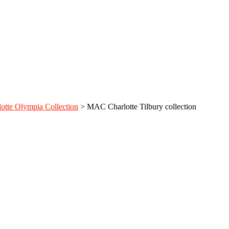
tte Olympia Collection
>
MAC Charlotte Tilbury collection