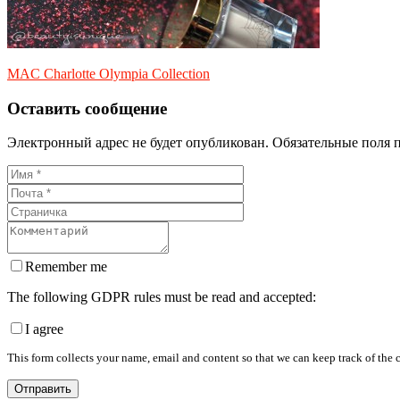
MAC Charlotte Olympia Collection
Оставить сообщение
Электронный адрес не будет опубликован. Обязательные поля 
Remember me
The following GDPR rules must be read and accepted:
I agree
This form collects your name, email and content so that we can keep track of the