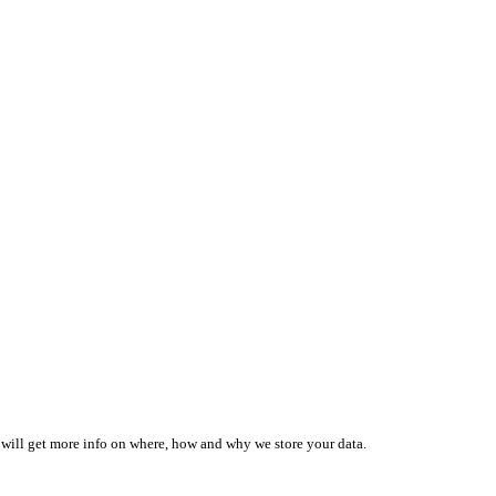
 will get more info on where, how and why we store your data.