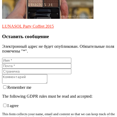
LUNASOL Party Coffret 2015
Оставить сообщение
Электронный адрес не будет опубликован. Обязательные поля
помечены "*".
Remember me
The following GDPR rules must be read and accepted:
I agree
This form collects your name, email and content so that we can keep track of the