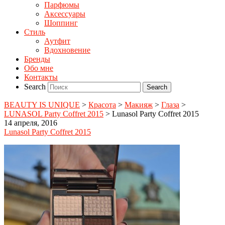
Парфюмы
Аксессуары
Шоппинг
Стиль
Аутфит
Вдохновение
Бренды
Обо мне
Контакты
Search
BEAUTY IS UNIQUE
>
Красота
>
Макияж
>
Глаза
>
LUNASOL Party Coffret 2015
>
Lunasol Party Coffret 2015
14 апреля, 2016
Lunasol Party Coffret 2015