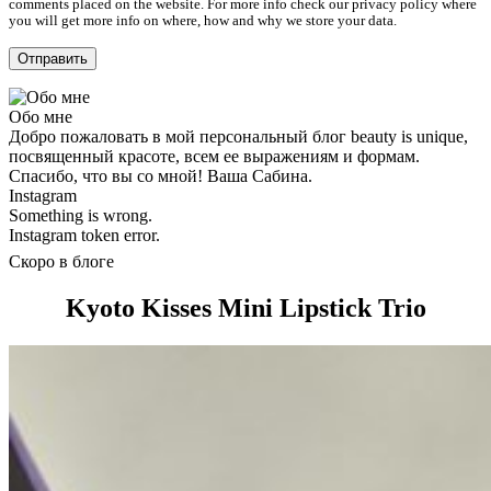
comments placed on the website. For more info check our privacy policy where
you will get more info on where, how and why we store your data.
Обо мне
Добро пожаловать в мой персональный блог beauty is unique,
посвященный красоте, всем ее выражениям и формам.
Спасибо, что вы со мной! Ваша Сабина.
Instagram
Something is wrong.
Instagram token error.
Скоро в блоге
Kyoto Kisses Mini Lipstick Trio