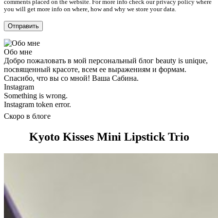
comments placed on the website. For more info check our privacy policy where
you will get more info on where, how and why we store your data.
Обо мне
Добро пожаловать в мой персональный блог beauty is unique,
посвященный красоте, всем ее выражениям и формам.
Спасибо, что вы со мной! Ваша Сабина.
Instagram
Something is wrong.
Instagram token error.
Скоро в блоге
Kyoto Kisses Mini Lipstick Trio