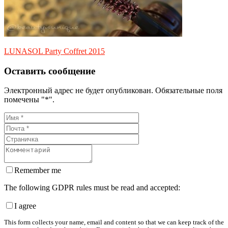
LUNASOL Party Coffret 2015
Оставить сообщение
Электронный адрес не будет опубликован. Обязательные поля
помечены "*".
Remember me
The following GDPR rules must be read and accepted:
I agree
This form collects your name, email and content so that we can keep track of the