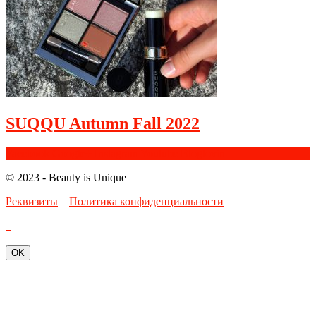
SUQQU Autumn Fall 2022
Facebook
Google+
Instagram
Youtube
Bloglovin
© 2023 - Beauty is Unique
Реквизиты
Политика конфиденциальности
OK