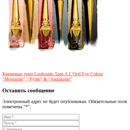
Кремовые тени Louboutin Tape A L’Oeil Eye Colour
“Morganite”, “Pyrite” & “Andalusite”
Оставить сообщение
Электронный адрес не будет опубликован. Обязательные поля
помечены "*".