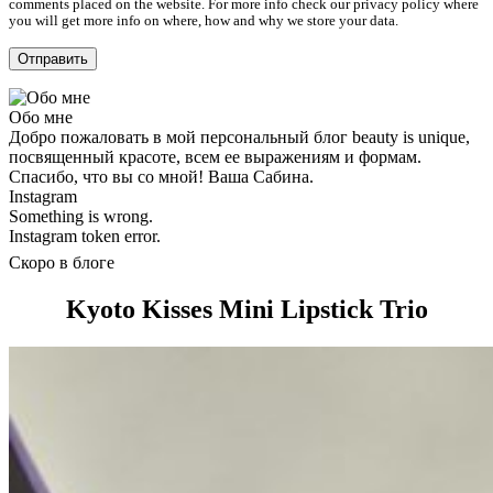
comments placed on the website. For more info check our privacy policy where
you will get more info on where, how and why we store your data.
Обо мне
Добро пожаловать в мой персональный блог beauty is unique,
посвященный красоте, всем ее выражениям и формам.
Спасибо, что вы со мной! Ваша Сабина.
Instagram
Something is wrong.
Instagram token error.
Скоро в блоге
Kyoto Kisses Mini Lipstick Trio