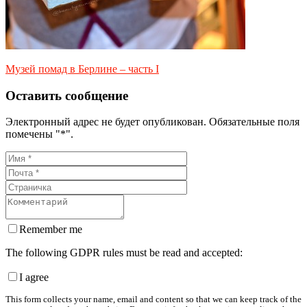
Музей помад в Берлине – часть I
Оставить сообщение
Электронный адрес не будет опубликован. Обязательные поля
помечены "*".
Remember me
The following GDPR rules must be read and accepted:
I agree
This form collects your name, email and content so that we can keep track of the