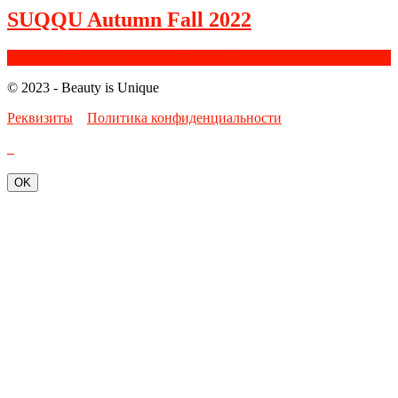
SUQQU Autumn Fall 2022
Facebook
Google+
Instagram
Youtube
Bloglovin
© 2023 - Beauty is Unique
Реквизиты
Политика конфиденциальности
OK