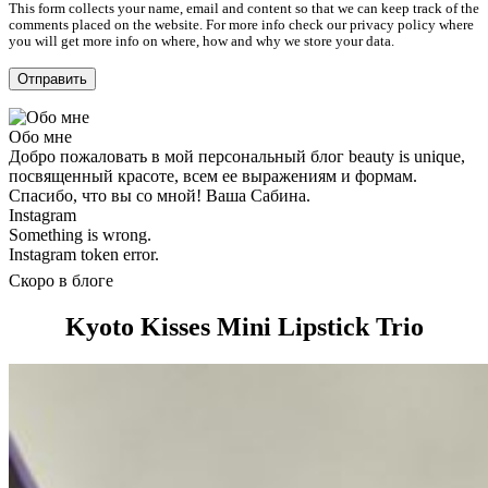
This form collects your name, email and content so that we can keep track of the
comments placed on the website. For more info check our privacy policy where
you will get more info on where, how and why we store your data.
Обо мне
Добро пожаловать в мой персональный блог beauty is unique,
посвященный красоте, всем ее выражениям и формам.
Спасибо, что вы со мной! Ваша Сабина.
Instagram
Something is wrong.
Instagram token error.
Скоро в блоге
Kyoto Kisses Mini Lipstick Trio