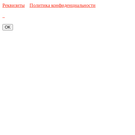
Реквизиты
Политика конфиденциальности
OK