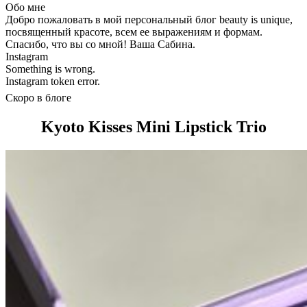
Обо мне
Добро пожаловать в мой персональный блог beauty is unique,
посвященный красоте, всем ее выражениям и формам.
Спасибо, что вы со мной! Ваша Сабина.
Instagram
Something is wrong.
Instagram token error.
Скоро в блоге
Kyoto Kisses Mini Lipstick Trio