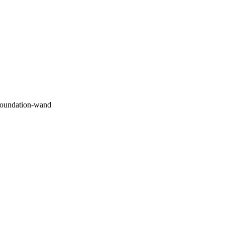
-foundation-wand