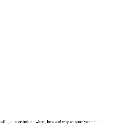
 will get more info on where, how and why we store your data.