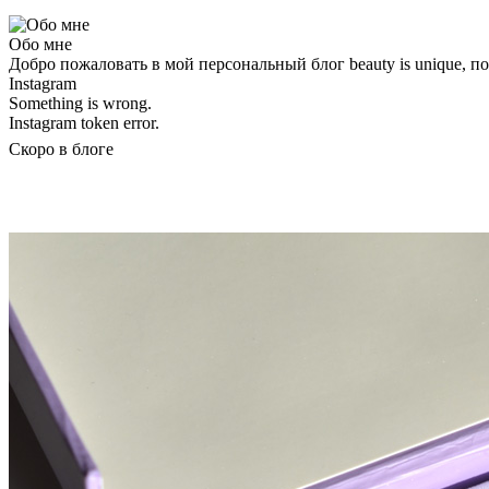
Обо мне
Добро пожаловать в мой персональный блог beauty is unique, 
Instagram
Something is wrong.
Instagram token error.
Скоро в блоге