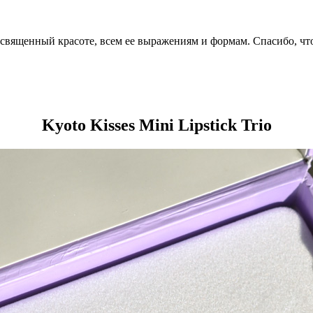
посвященный красоте, всем ее выражениям и формам. Спасибо, чт
Kyoto Kisses Mini Lipstick Trio