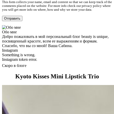
This form collects your name, email and content so that we can keep track of the
comments placed on the website. For more info check our privacy policy where
you will get more info on where, how and why we store your data.
Обо мне
Добро пожаловать в мой персональный блог beauty is unique,
посвященный красоте, всем ее выражениям и формам.
Спасибо, что вы со мной! Ваша Сабина.
Instagram
Something is wrong.
Instagram token error.
Скоро в блоге
Kyoto Kisses Mini Lipstick Trio