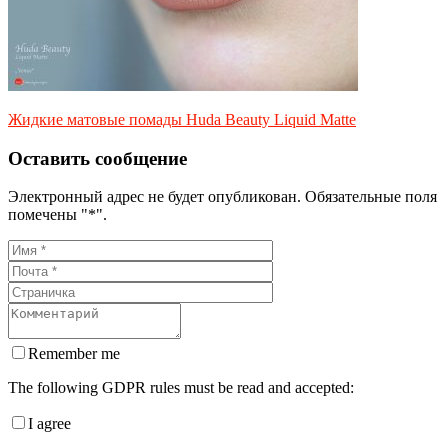
Жидкие матовые помады Huda Beauty Liquid Matte
Оставить сообщение
Электронный адрес не будет опубликован. Обязательные поля
помечены "*".
Remember me
The following GDPR rules must be read and accepted:
I agree