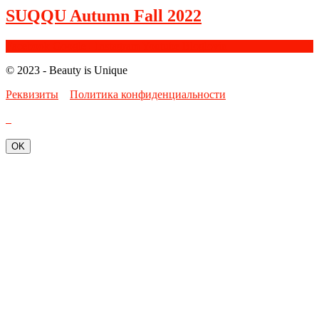
SUQQU Autumn Fall 2022
Facebook
Google+
Instagram
Youtube
Bloglovin
© 2023 - Beauty is Unique
Реквизиты
Политика конфиденциальности
OK