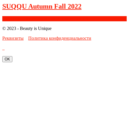
SUQQU Autumn Fall 2022
Facebook
Google+
Instagram
Youtube
Bloglovin
© 2023 - Beauty is Unique
Реквизиты
Политика конфиденциальности
OK