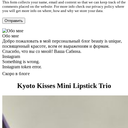
This form collects your name, email and content so that we can keep track of the
comments placed on the website. For more info check our privacy policy where
you will get more info on where, how and why we store your data.
Обо мне
Добро пожаловать в мой персональный блог beauty is unique,
посвященный красоте, всем ее выражениям и формам.
Спасибо, что вы со мной! Ваша Сабина.
Instagram
Something is wrong.
Instagram token error.
Скоро в блоге
Kyoto Kisses Mini Lipstick Trio