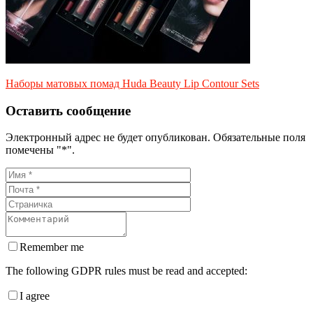
Наборы матовых помад Huda Beauty Lip Contour Sets
Оставить сообщение
Электронный адрес не будет опубликован. Обязательные поля
помечены "*".
Remember me
The following GDPR rules must be read and accepted:
I agree