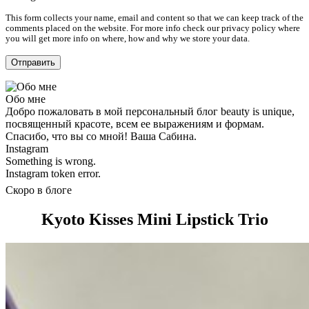
This form collects your name, email and content so that we can keep track of the
comments placed on the website. For more info check our privacy policy where
you will get more info on where, how and why we store your data.
Обо мне
Добро пожаловать в мой персональный блог beauty is unique,
посвященный красоте, всем ее выражениям и формам.
Спасибо, что вы со мной! Ваша Сабина.
Instagram
Something is wrong.
Instagram token error.
Скоро в блоге
Kyoto Kisses Mini Lipstick Trio