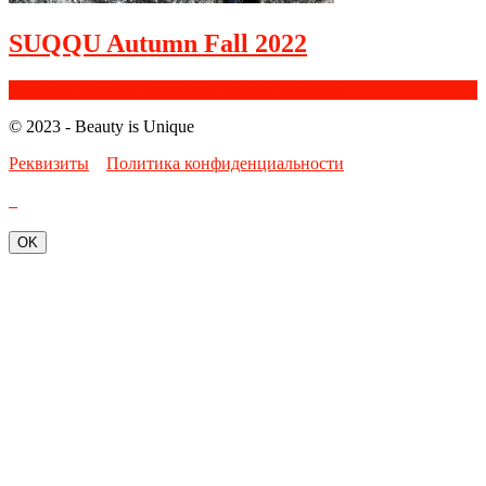
SUQQU Autumn Fall 2022
Facebook
Google+
Instagram
Youtube
Bloglovin
© 2023 - Beauty is Unique
Реквизиты
Политика конфиденциальности
OK