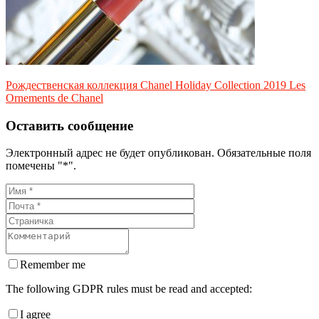
Рождественская коллекция Chanel Holiday Collection 2019 Les
Ornements de Chanel
Оставить сообщение
Электронный адрес не будет опубликован. Обязательные поля
помечены "*".
Remember me
The following GDPR rules must be read and accepted:
I agree