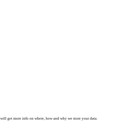
 will get more info on where, how and why we store your data.