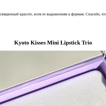
посвященный красоте, всем ее выражениям и формам. Спасибо, чт
Kyoto Kisses Mini Lipstick Trio