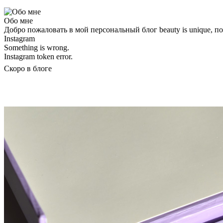
Обо мне
Добро пожаловать в мой персональный блог beauty is unique, 
Instagram
Something is wrong.
Instagram token error.
Скоро в блоге