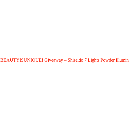
 BEAUTYISUNIQUE! Giveaway – Shiseido 7 Lights Powder Illumin