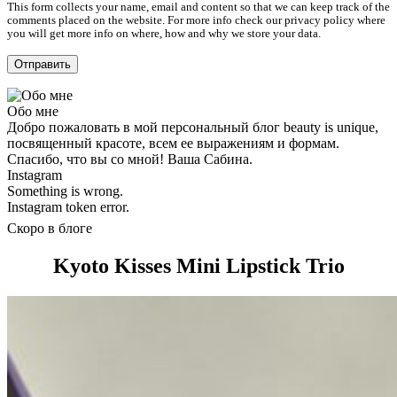
This form collects your name, email and content so that we can keep track of the
comments placed on the website. For more info check our privacy policy where
you will get more info on where, how and why we store your data.
Обо мне
Добро пожаловать в мой персональный блог beauty is unique,
посвященный красоте, всем ее выражениям и формам.
Спасибо, что вы со мной! Ваша Сабина.
Instagram
Something is wrong.
Instagram token error.
Скоро в блоге
Kyoto Kisses Mini Lipstick Trio