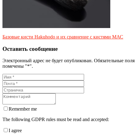
Базовые кисти Hakuhodo и их сравнение с кистями МАС
Оставить сообщение
Электронный адрес не будет опубликован. Обязательные поля
помечены "*".
Remember me
The following GDPR rules must be read and accepted:
I agree