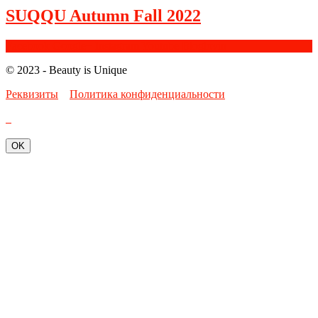
SUQQU Autumn Fall 2022
Facebook
Google+
Instagram
Youtube
Bloglovin
© 2023 - Beauty is Unique
Реквизиты
Политика конфиденциальности
OK