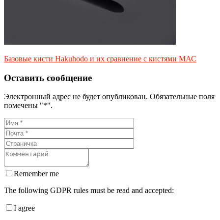
Базовые кисти Hakuhodo и их сравнение с кистями МАС
Оставить сообщение
Электронный адрес не будет опубликован. Обязательные поля
помечены "*".
Remember me
The following GDPR rules must be read and accepted:
I agree