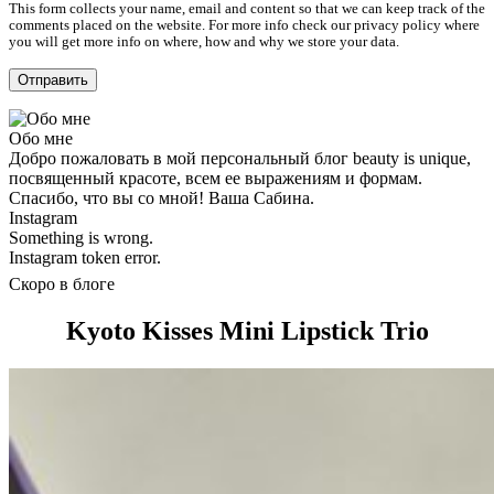
This form collects your name, email and content so that we can keep track of the
comments placed on the website. For more info check our privacy policy where
you will get more info on where, how and why we store your data.
Обо мне
Добро пожаловать в мой персональный блог beauty is unique,
посвященный красоте, всем ее выражениям и формам.
Спасибо, что вы со мной! Ваша Сабина.
Instagram
Something is wrong.
Instagram token error.
Скоро в блоге
Kyoto Kisses Mini Lipstick Trio