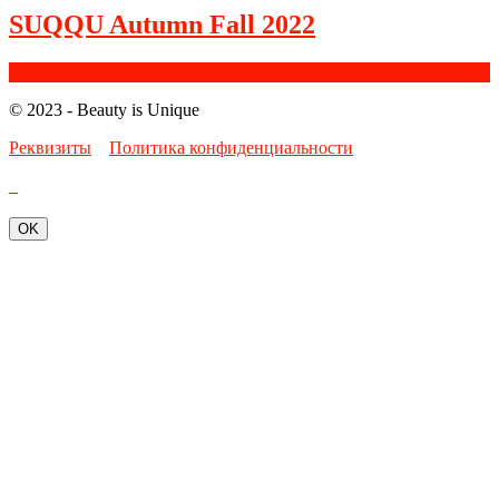
SUQQU Autumn Fall 2022
Facebook
Google+
Instagram
Youtube
Bloglovin
© 2023 - Beauty is Unique
Реквизиты
Политика конфиденциальности
OK