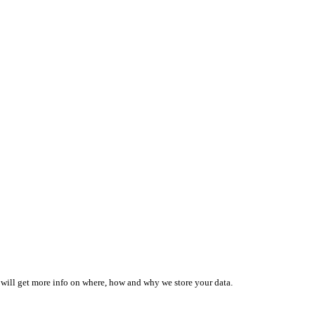
 will get more info on where, how and why we store your data.