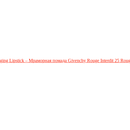
ging Lipstick – Мраморная помада Givenchy Rouge Interdit 25 Roug