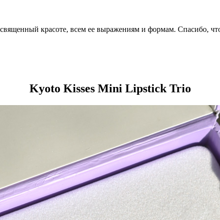
посвященный красоте, всем ее выражениям и формам. Спасибо, чт
Kyoto Kisses Mini Lipstick Trio