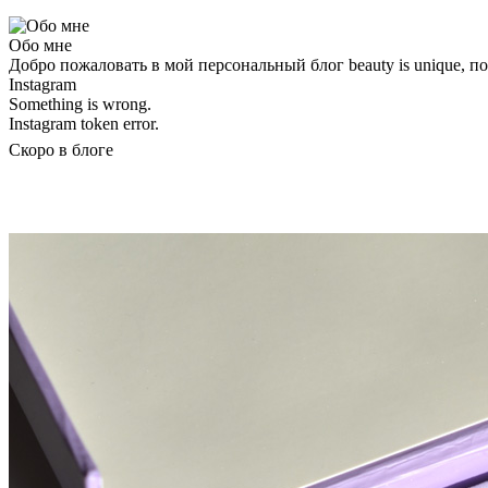
Обо мне
Добро пожаловать в мой персональный блог beauty is unique, 
Instagram
Something is wrong.
Instagram token error.
Скоро в блоге