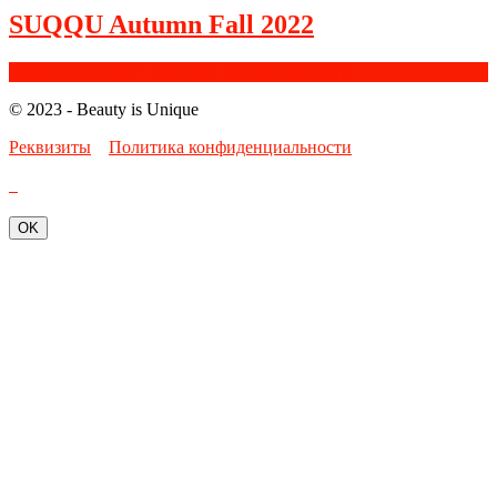
SUQQU Autumn Fall 2022
Facebook
Google+
Instagram
Youtube
Bloglovin
© 2023 - Beauty is Unique
Реквизиты
Политика конфиденциальности
OK