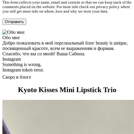
This form collects your name, email and content so that we can keep track of the
comments placed on the website. For more info check our privacy policy where
you will get more info on where, how and why we store your data.
Обо мне
Добро пожаловать в мой персональный блог beauty is unique,
посвященный красоте, всем ее выражениям и формам.
Спасибо, что вы со мной! Ваша Сабина.
Instagram
Something is wrong.
Instagram token error.
Скоро в блоге
Kyoto Kisses Mini Lipstick Trio