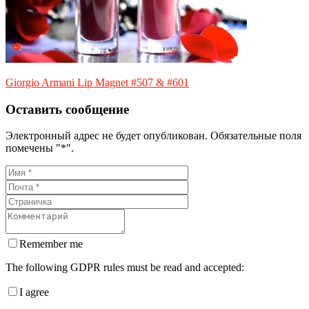
Giorgio Armani Lip Magnet #507 & #601
Оставить сообщение
Электронный адрес не будет опубликован. Обязательные поля
помечены "*".
Remember me
The following GDPR rules must be read and accepted:
I agree