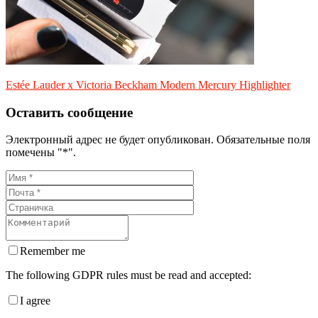
Estée Lauder x Victoria Beckham Modern Mercury Highlighter
Оставить сообщение
Электронный адрес не будет опубликован. Обязательные поля
помечены "*".
Remember me
The following GDPR rules must be read and accepted:
I agree