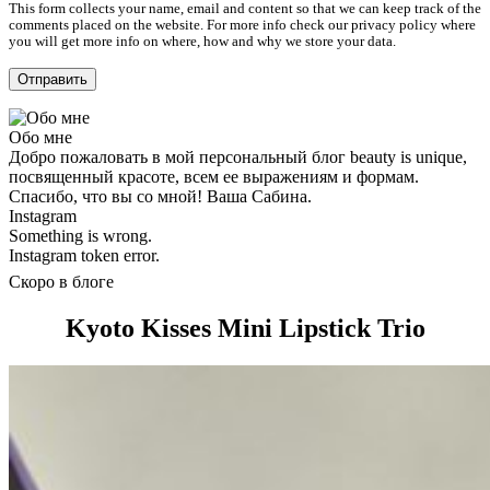
This form collects your name, email and content so that we can keep track of the
comments placed on the website. For more info check our privacy policy where
you will get more info on where, how and why we store your data.
Обо мне
Добро пожаловать в мой персональный блог beauty is unique,
посвященный красоте, всем ее выражениям и формам.
Спасибо, что вы со мной! Ваша Сабина.
Instagram
Something is wrong.
Instagram token error.
Скоро в блоге
Kyoto Kisses Mini Lipstick Trio