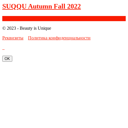
SUQQU Autumn Fall 2022
Facebook
Google+
Instagram
Youtube
Bloglovin
© 2023 - Beauty is Unique
Реквизиты
Политика конфиденциальности
OK