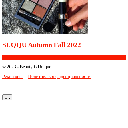
SUQQU Autumn Fall 2022
Facebook
Google+
Instagram
Youtube
Bloglovin
© 2023 - Beauty is Unique
Реквизиты
Политика конфиденциальности
OK