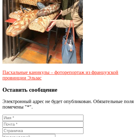
Пасхальные каникулы – фоторепортаж из французской
провинции Эльзас
Оставить сообщение
Электронный адрес не будет опубликован. Обязательные поля
помечены "*".