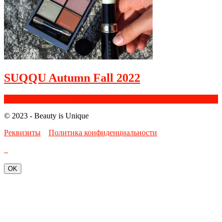
SUQQU Autumn Fall 2022
Facebook
Google+
Instagram
Youtube
Bloglovin
© 2023 - Beauty is Unique
Реквизиты
Политика конфиденциальности
OK