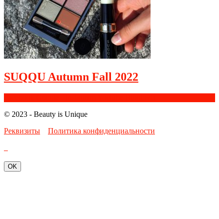
SUQQU Autumn Fall 2022
Facebook
Google+
Instagram
Youtube
Bloglovin
© 2023 - Beauty is Unique
Реквизиты
Политика конфиденциальности
OK