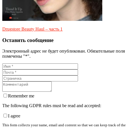
Drugstore Beauty Haul – часть 1
Оставить сообщение
Электронный адрес не будет опубликован. Обязательные поля
помечены "*".
Remember me
The following GDPR rules must be read and accepted:
I agree
This form collects your name, email and content so that we can keep track of the