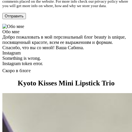
comments placed on the website. For more info check our privacy policy where
you will get more info on where, how and why we store your data.
Обо мне
Добро пожаловать в мой персональный блог beauty is unique,
посвященный красоте, всем ее выражениям и формам.
Спасибо, что вы со мной! Ваша Сабина.
Instagram
Something is wrong.
Instagram token error.
Скоро в блоге
Kyoto Kisses Mini Lipstick Trio