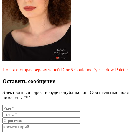
Новая и старая версия теней Dior 5 Couleurs Eyeshadow Palette
Оставить сообщение
Электронный адрес не будет опубликован. Обязательные поля
помечены "*".