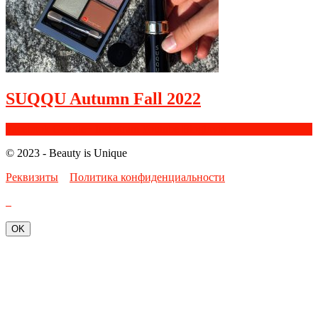
SUQQU Autumn Fall 2022
Facebook
Google+
Instagram
Youtube
Bloglovin
© 2023 - Beauty is Unique
Реквизиты
Политика конфиденциальности
OK