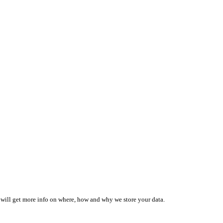
 will get more info on where, how and why we store your data.