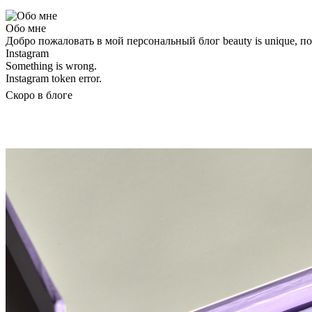
Обо мне
Добро пожаловать в мой персональный блог beauty is unique, 
Instagram
Something is wrong.
Instagram token error.
Скоро в блоге