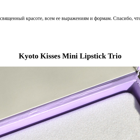
посвященный красоте, всем ее выражениям и формам. Спасибо, чт
Kyoto Kisses Mini Lipstick Trio