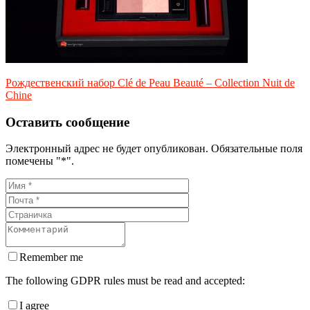
Рождественский набор Clé de Peau Beauté – Collection Nuit de
Chine
Оставить сообщение
Электронный адрес не будет опубликован. Обязательные поля
помечены "*".
Remember me
The following GDPR rules must be read and accepted:
I agree