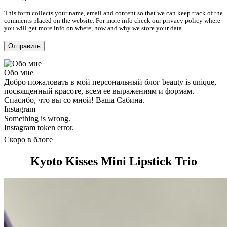
This form collects your name, email and content so that we can keep track of the
comments placed on the website. For more info check our privacy policy where
you will get more info on where, how and why we store your data.
Обо мне
Добро пожаловать в мой персональный блог beauty is unique,
посвященный красоте, всем ее выражениям и формам.
Спасибо, что вы со мной! Ваша Сабина.
Instagram
Something is wrong.
Instagram token error.
Скоро в блоге
Kyoto Kisses Mini Lipstick Trio