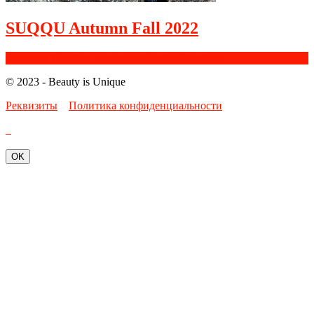
SUQQU Autumn Fall 2022
Facebook
Google+
Instagram
Youtube
Bloglovin
© 2023 - Beauty is Unique
Реквизиты
Политика конфиденциальности
OK