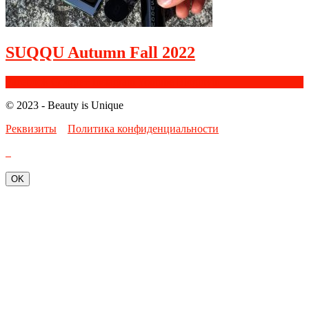
SUQQU Autumn Fall 2022
Facebook
Google+
Instagram
Youtube
Bloglovin
© 2023 - Beauty is Unique
Реквизиты
Политика конфиденциальности
OK