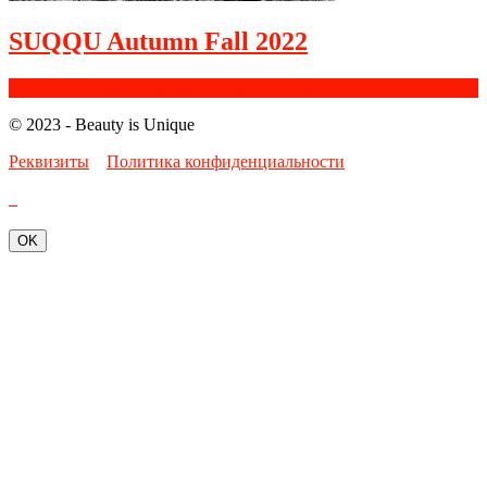
SUQQU Autumn Fall 2022
Facebook
Google+
Instagram
Youtube
Bloglovin
© 2023 - Beauty is Unique
Реквизиты
Политика конфиденциальности
OK