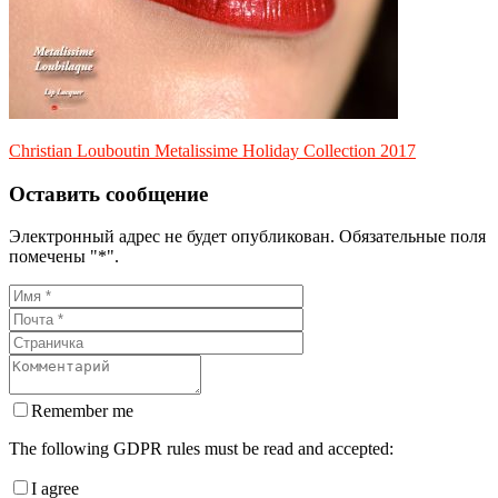
Christian Louboutin Metalissime Holiday Collection 2017
Оставить сообщение
Электронный адрес не будет опубликован. Обязательные поля
помечены "*".
Remember me
The following GDPR rules must be read and accepted:
I agree