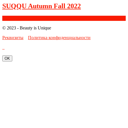
SUQQU Autumn Fall 2022
Facebook
Google+
Instagram
Youtube
Bloglovin
© 2023 - Beauty is Unique
Реквизиты
Политика конфиденциальности
OK