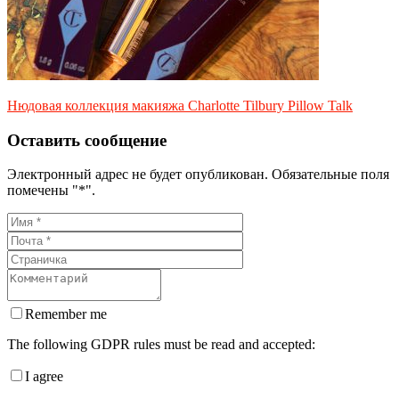
Нюдовая коллекция макияжа Charlotte Tilbury Pillow Talk
Оставить сообщение
Электронный адрес не будет опубликован. Обязательные поля
помечены "*".
Remember me
The following GDPR rules must be read and accepted:
I agree