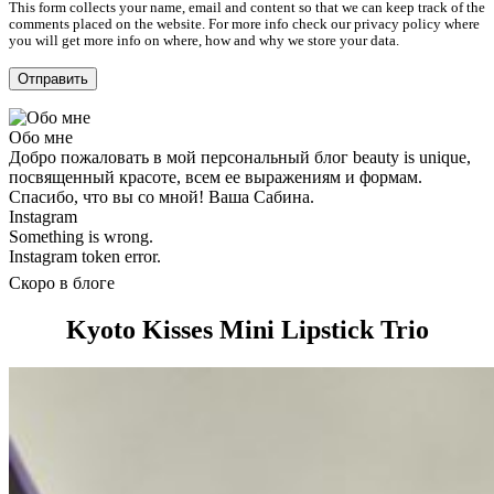
This form collects your name, email and content so that we can keep track of the
comments placed on the website. For more info check our privacy policy where
you will get more info on where, how and why we store your data.
Обо мне
Добро пожаловать в мой персональный блог beauty is unique,
посвященный красоте, всем ее выражениям и формам.
Спасибо, что вы со мной! Ваша Сабина.
Instagram
Something is wrong.
Instagram token error.
Скоро в блоге
Kyoto Kisses Mini Lipstick Trio