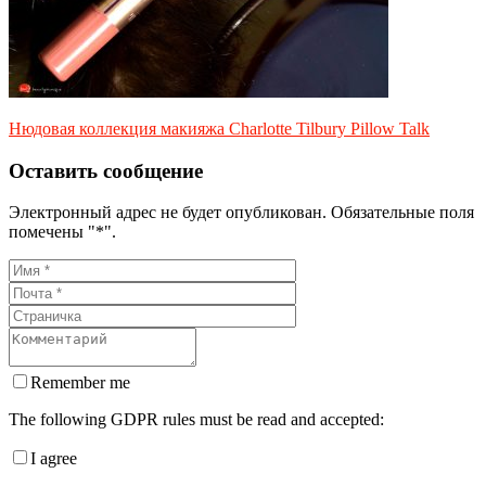
Нюдовая коллекция макияжа Charlotte Tilbury Pillow Talk
Оставить сообщение
Электронный адрес не будет опубликован. Обязательные поля
помечены "*".
Remember me
The following GDPR rules must be read and accepted:
I agree