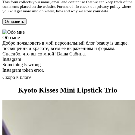
This form collects your name, email and content so that we can keep track of the
comments placed on the website. For more info check our privacy policy where
you will get more info on where, how and why we store your data.
Обо мне
Добро пожаловать в мой персональный блог beauty is unique,
посвященный красоте, всем ее выражениям и формам.
Спасибо, что вы со мной! Ваша Сабина.
Instagram
Something is wrong.
Instagram token error.
Скоро в блоге
Kyoto Kisses Mini Lipstick Trio