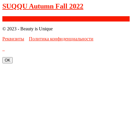
SUQQU Autumn Fall 2022
Facebook
Google+
Instagram
Youtube
Bloglovin
© 2023 - Beauty is Unique
Реквизиты
Политика конфиденциальности
OK