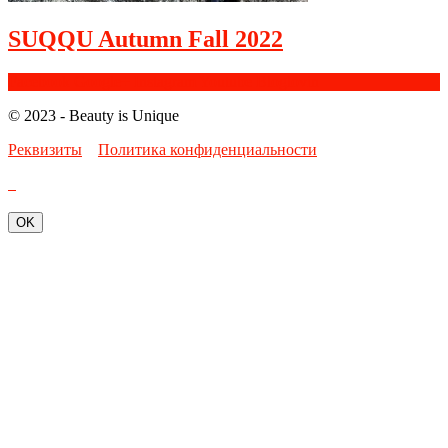
SUQQU Autumn Fall 2022
Facebook
Google+
Instagram
Youtube
Bloglovin
© 2023 - Beauty is Unique
Реквизиты
Политика конфиденциальности
OK