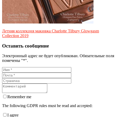
Летняя коллекция макияжа Charlotte Tilbury Glowgasm
Collection 2019
Оставить сообщение
Электронный адрес не будет опубликован. Обязательные поля
помечены "*".
Remember me
The following GDPR rules must be read and accepted:
I agree