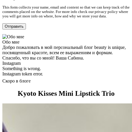
This form collects your name, email and content so that we can keep track of the
comments placed on the website. For more info check our privacy policy where
you will get more info on where, how and why we store your data.
Обо мне
Добро пожаловать в мой персональный блог beauty is unique,
посвященный красоте, всем ее выражениям и формам.
Спасибо, что вы со мной! Ваша Сабина.
Instagram
Something is wrong.
Instagram token error.
Скоро в блоге
Kyoto Kisses Mini Lipstick Trio