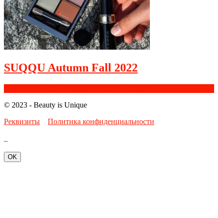
SUQQU Autumn Fall 2022
Facebook
Google+
Instagram
Youtube
Bloglovin
© 2023 - Beauty is Unique
Реквизиты
Политика конфиденциальности
OK