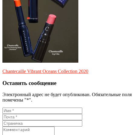
Chantecaille Vibrant Oceans Collection 2020
Оставить сообщение
Электронный адрес не будет опубликован. Обязательные поля
помечены "*".