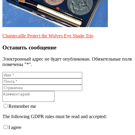
Chantecaille Protect the Wolves Eye Shade Trio
Оставить сообщение
Электронный адрес не будет опубликован. Обязательные поля
помечены "*".
Remember me
The following GDPR rules must be read and accepted:
I agree