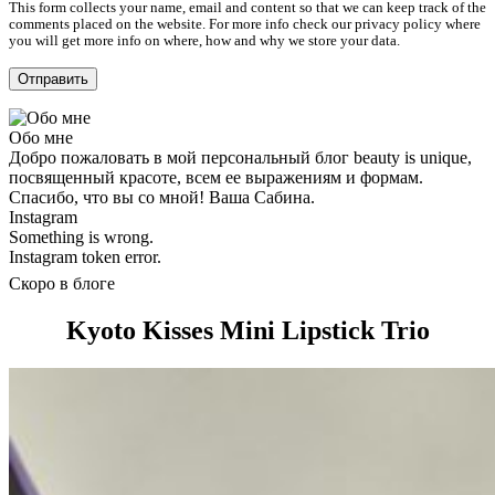
This form collects your name, email and content so that we can keep track of the
comments placed on the website. For more info check our privacy policy where
you will get more info on where, how and why we store your data.
Обо мне
Добро пожаловать в мой персональный блог beauty is unique,
посвященный красоте, всем ее выражениям и формам.
Спасибо, что вы со мной! Ваша Сабина.
Instagram
Something is wrong.
Instagram token error.
Скоро в блоге
Kyoto Kisses Mini Lipstick Trio