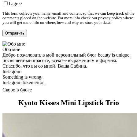
I agree
This form collects your name, email and content so that we can keep track of the
comments placed on the website. For more info check our privacy policy where
you will get more info on where, how and why we store your data.
Обо мне
Добро пожаловать в мой персональный блог beauty is unique,
посвященный красоте, всем ее выражениям и формам.
Спасибо, что вы со мной! Ваша Сабина.
Instagram
Something is wrong.
Instagram token error.
Скоро в блоге
Kyoto Kisses Mini Lipstick Trio