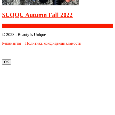
SUQQU Autumn Fall 2022
Facebook
Google+
Instagram
Youtube
Bloglovin
© 2023 - Beauty is Unique
Реквизиты
Политика конфиденциальности
OK