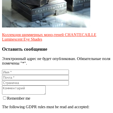
Коллекция шиммерных моно-теней CHANTECAILLE
Luminescent Eye Shades
Оставить сообщение
Электронный адрес не будет опубликован. Обязательные поля
помечены "*".
Remember me
The following GDPR rules must be read and accepted: