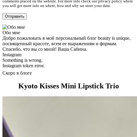
comments placed on the website. For more info check our privacy policy where
you will get more info on where, how and why we store your data.
Обо мне
Добро пожаловать в мой персональный блог beauty is unique,
посвященный красоте, всем ее выражениям и формам.
Спасибо, что вы со мной! Ваша Сабина.
Instagram
Something is wrong.
Instagram token error.
Скоро в блоге
Kyoto Kisses Mini Lipstick Trio