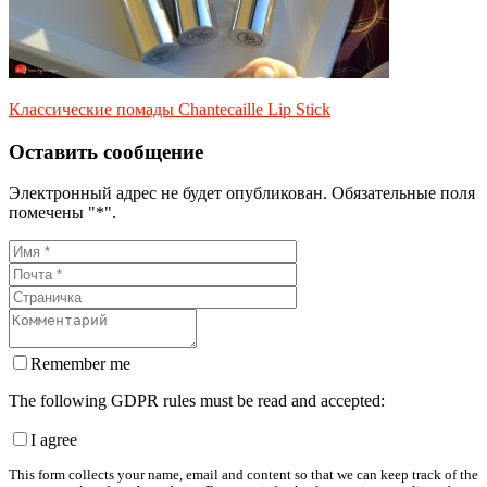
Классические помады Chantecaille Lip Stick
Оставить сообщение
Электронный адрес не будет опубликован. Обязательные поля
помечены "*".
Remember me
The following GDPR rules must be read and accepted:
I agree
This form collects your name, email and content so that we can keep track of the