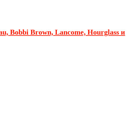
au, Bobbi Brown, Lancome, Hourglass и