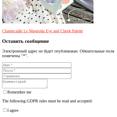
Chantecaille Le Magnolia Eye and Cheek Palette
Оставить сообщение
Электронный адрес не будет опубликован. Обязательные поля
помечены "*".
Remember me
The following GDPR rules must be read and accepted:
I agree