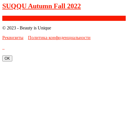
SUQQU Autumn Fall 2022
Facebook
Google+
Instagram
Youtube
Bloglovin
© 2023 - Beauty is Unique
Реквизиты
Политика конфиденциальности
OK