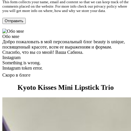
This form collects your name, email and content so that we can keep track of the
comments placed on the website. For more info check our privacy policy where
you will get more info on where, how and why we store your data.
Обо мне
Добро пожаловать в мой персональный блог beauty is unique,
посвященный красоте, всем ее выражениям и формам.
Спасибо, что вы со мной! Ваша Сабина.
Instagram
Something is wrong.
Instagram token error.
Скоро в блоге
Kyoto Kisses Mini Lipstick Trio