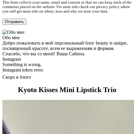
This form collects your name, email and content so that we can keep track of the
comments placed on the website. For more info check our privacy policy where
you will get more info on where, how and why we store your data.
Обо мне
Добро пожаловать в мой персональный блог beauty is unique,
посвященный красоте, всем ее выражениям и формам.
Спасибо, что вы со мной! Ваша Сабина.
Instagram
Something is wrong.
Instagram token error.
Скоро в блоге
Kyoto Kisses Mini Lipstick Trio