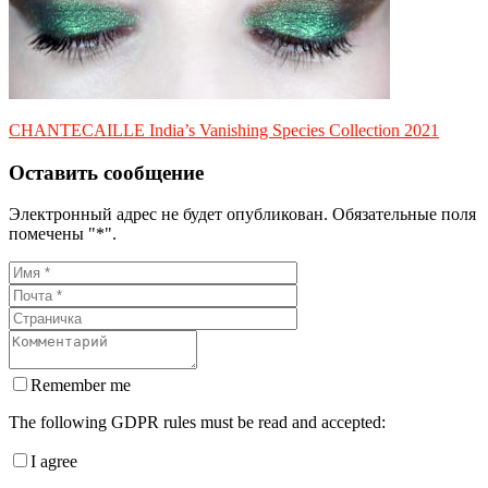
CHANTECAILLE India’s Vanishing Species Collection 2021
Оставить сообщение
Электронный адрес не будет опубликован. Обязательные поля
помечены "*".
Remember me
The following GDPR rules must be read and accepted:
I agree