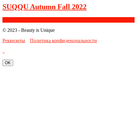
SUQQU Autumn Fall 2022
Facebook
Google+
Instagram
Youtube
Bloglovin
© 2023 - Beauty is Unique
Реквизиты
Политика конфиденциальности
OK