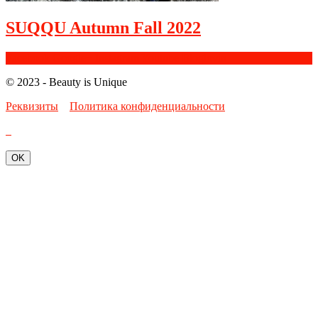
SUQQU Autumn Fall 2022
Facebook
Google+
Instagram
Youtube
Bloglovin
© 2023 - Beauty is Unique
Реквизиты
Политика конфиденциальности
OK