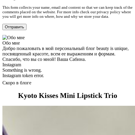
This form collects your name, email and content so that we can keep track of the
comments placed on the website. For more info check our privacy policy where
you will get more info on where, how and why we store your data.
Обо мне
Добро пожаловать в мой персональный блог beauty is unique,
посвященный красоте, всем ее выражениям и формам.
Спасибо, что вы со мной! Ваша Сабина.
Instagram
Something is wrong.
Instagram token error.
Скоро в блоге
Kyoto Kisses Mini Lipstick Trio