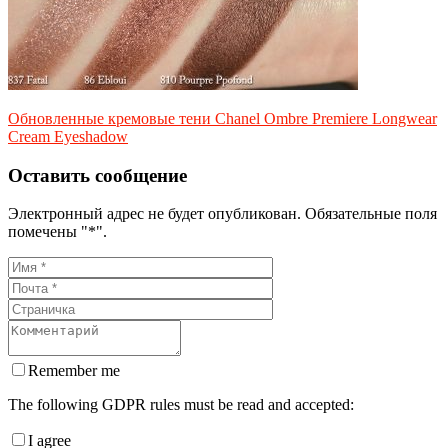
Обновленные кремовые тени Chanel Ombre Premiere Longwear
Cream Eyeshadow
Оставить сообщение
Электронный адрес не будет опубликован. Обязательные поля
помечены "*".
Remember me
The following GDPR rules must be read and accepted:
I agree