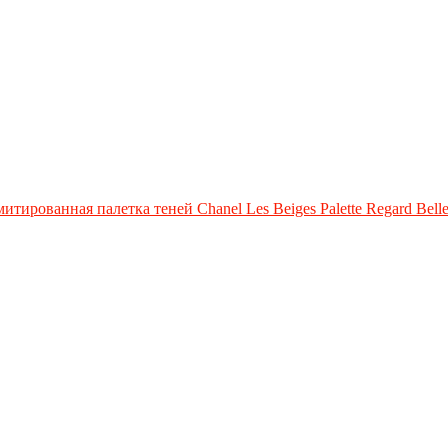
итированная палетка теней Chanel Les Beiges Palette Regard Bell