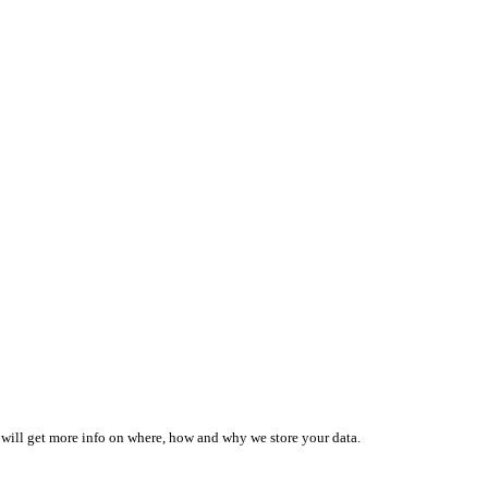
 will get more info on where, how and why we store your data.