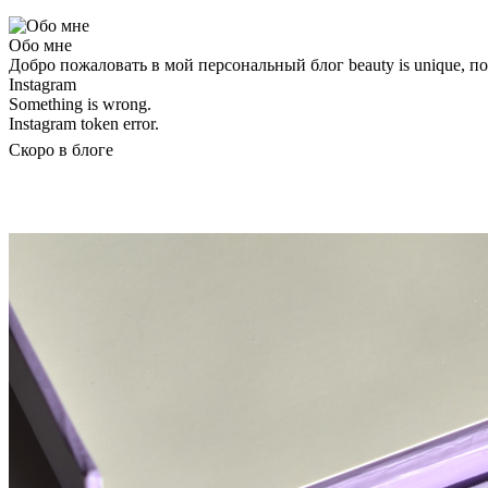
Обо мне
Добро пожаловать в мой персональный блог beauty is unique, 
Instagram
Something is wrong.
Instagram token error.
Скоро в блоге