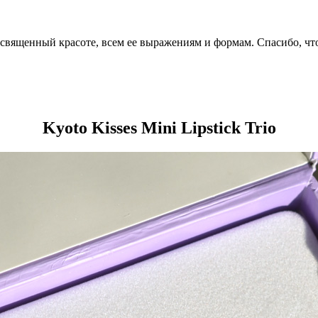
посвященный красоте, всем ее выражениям и формам. Спасибо, чт
Kyoto Kisses Mini Lipstick Trio