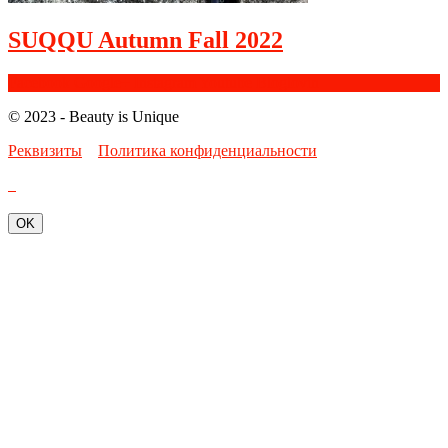
SUQQU Autumn Fall 2022
Facebook
Google+
Instagram
Youtube
Bloglovin
© 2023 - Beauty is Unique
Реквизиты
Политика конфиденциальности
OK