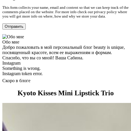
This form collects your name, email and content so that we can keep track of the
comments placed on the website. For more info check our privacy policy where
you will get more info on where, how and why we store your data.
Обо мне
Добро пожаловать в мой персональный блог beauty is unique,
посвященный красоте, всем ее выражениям и формам.
Спасибо, что вы со мной! Ваша Сабина.
Instagram
Something is wrong.
Instagram token error.
Скоро в блоге
Kyoto Kisses Mini Lipstick Trio