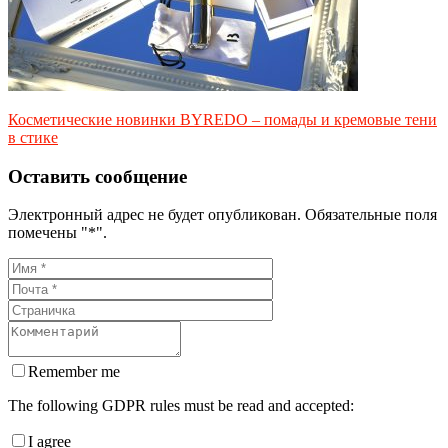
Косметические новинки BYREDO – помады и кремовые тени
в стике
Оставить сообщение
Электронный адрес не будет опубликован. Обязательные поля
помечены "*".
Remember me
The following GDPR rules must be read and accepted:
I agree