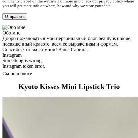
comments placed on the website. For more info check our privacy policy where
you will get more info on where, how and why we store your data.
Обо мне
Добро пожаловать в мой персональный блог beauty is unique,
посвященный красоте, всем ее выражениям и формам.
Спасибо, что вы со мной! Ваша Сабина.
Instagram
Something is wrong.
Instagram token error.
Скоро в блоге
Kyoto Kisses Mini Lipstick Trio