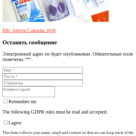
BIU Advent Calendar 2018
Оставить сообщение
Электронный адрес не будет опубликован. Обязательные поля
помечены "*".
Remember me
The following GDPR rules must be read and accepted:
I agree
This form collects your name, email and content so that we can keep track of the