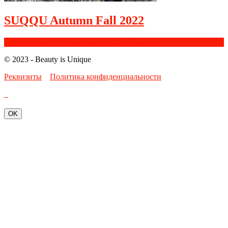
SUQQU Autumn Fall 2022
Facebook
Google+
Instagram
Youtube
Bloglovin
© 2023 - Beauty is Unique
Реквизиты
Политика конфиденциальности
OK