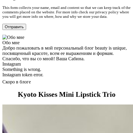
This form collects your name, email and content so that we can keep track of the
comments placed on the website. For more info check our privacy policy where
you will get more info on where, how and why we store your data.
Обо мне
Добро пожаловать в мой персональный блог beauty is unique,
посвященный красоте, всем ее выражениям и формам.
Спасибо, что вы со мной! Ваша Сабина.
Instagram
Something is wrong.
Instagram token error.
Скоро в блоге
Kyoto Kisses Mini Lipstick Trio