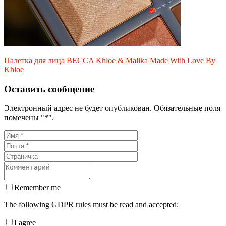
Палетка для лица BECCA Khloe & Malika Made With Love By
Khloe
Оставить сообщение
Электронный адрес не будет опубликован. Обязательные поля
помечены "*".
Remember me
The following GDPR rules must be read and accepted:
I agree