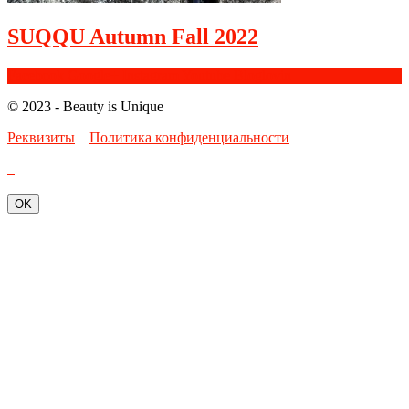
SUQQU Autumn Fall 2022
Facebook
Google+
Instagram
Youtube
Bloglovin
© 2023 - Beauty is Unique
Реквизиты
Политика конфиденциальности
OK