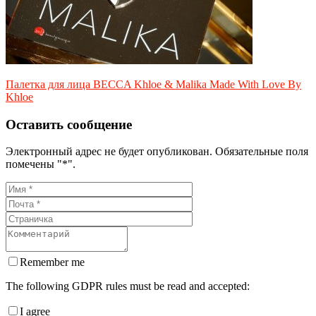
Палетка для лица BECCA Khloe & Malika Made With Love By
Khloe
Оставить сообщение
Электронный адрес не будет опубликован. Обязательные поля
помечены "*".
Remember me
The following GDPR rules must be read and accepted:
I agree