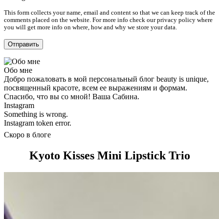
This form collects your name, email and content so that we can keep track of the
comments placed on the website. For more info check our privacy policy where
you will get more info on where, how and why we store your data.
Обо мне
Добро пожаловать в мой персональный блог beauty is unique,
посвященный красоте, всем ее выражениям и формам.
Спасибо, что вы со мной! Ваша Сабина.
Instagram
Something is wrong.
Instagram token error.
Скоро в блоге
Kyoto Kisses Mini Lipstick Trio