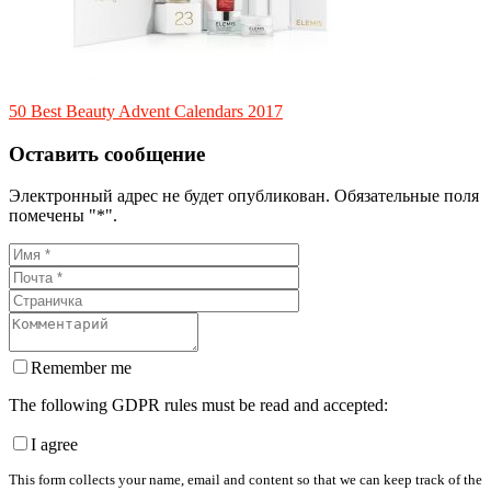
50 Best Beauty Advent Calendars 2017
Оставить сообщение
Электронный адрес не будет опубликован. Обязательные поля
помечены "*".
Remember me
The following GDPR rules must be read and accepted:
I agree
This form collects your name, email and content so that we can keep track of the