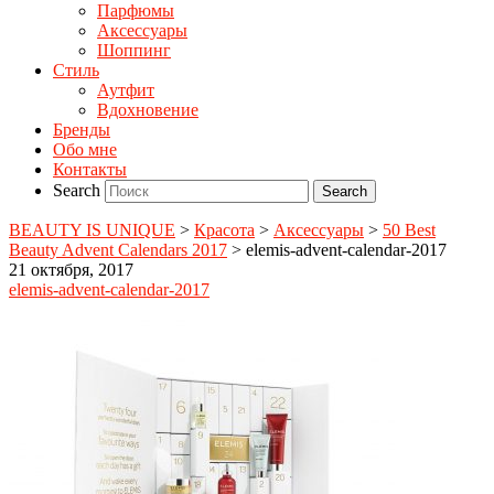
Парфюмы
Аксессуары
Шоппинг
Стиль
Аутфит
Вдохновение
Бренды
Обо мне
Контакты
Search
BEAUTY IS UNIQUE
>
Красота
>
Аксессуары
>
50 Best
Beauty Advent Calendars 2017
>
elemis-advent-calendar-2017
21 октября, 2017
elemis-advent-calendar-2017