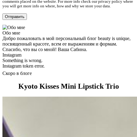
comments placed on the website. For more info check our privacy policy where
you will get more info on where, how and why we store your data.
Обо мне
Добро пожаловать в мой персональный блог beauty is unique,
посвященный красоте, всем ее выражениям и формам.
Спасибо, что вы со мной! Ваша Сабина.
Instagram
Something is wrong.
Instagram token error.
Скоро в блоге
Kyoto Kisses Mini Lipstick Trio