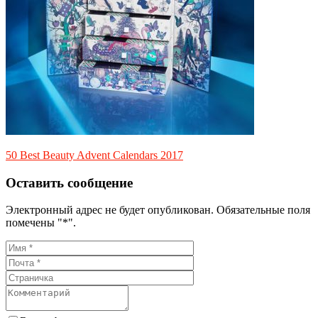
50 Best Beauty Advent Calendars 2017
Оставить сообщение
Электронный адрес не будет опубликован. Обязательные поля
помечены "*".