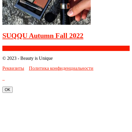
SUQQU Autumn Fall 2022
Facebook
Google+
Instagram
Youtube
Bloglovin
© 2023 - Beauty is Unique
Реквизиты
Политика конфиденциальности
OK