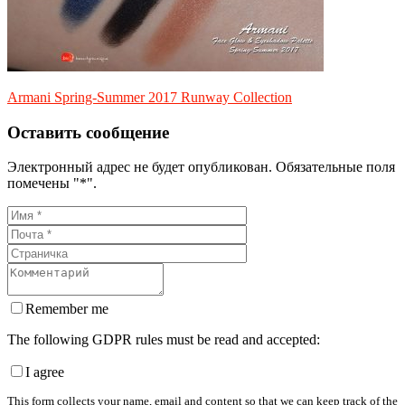
Armani Spring-Summer 2017 Runway Collection
Оставить сообщение
Электронный адрес не будет опубликован. Обязательные поля
помечены "*".
Remember me
The following GDPR rules must be read and accepted:
I agree
This form collects your name, email and content so that we can keep track of the