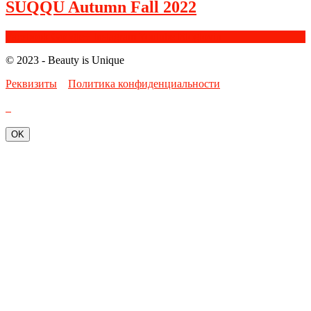
SUQQU Autumn Fall 2022
Facebook
Google+
Instagram
Youtube
Bloglovin
© 2023 - Beauty is Unique
Реквизиты
Политика конфиденциальности
OK