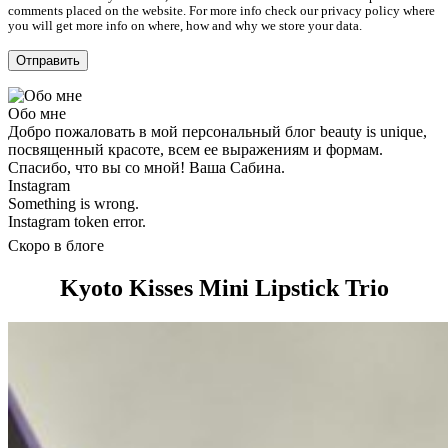
comments placed on the website. For more info check our privacy policy where
you will get more info on where, how and why we store your data.
Обо мне
Добро пожаловать в мой персональный блог beauty is unique,
посвященный красоте, всем ее выражениям и формам.
Спасибо, что вы со мной! Ваша Сабина.
Instagram
Something is wrong.
Instagram token error.
Скоро в блоге
Kyoto Kisses Mini Lipstick Trio