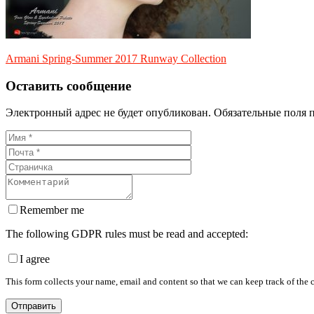
Armani Spring-Summer 2017 Runway Collection
Оставить сообщение
Электронный адрес не будет опубликован. Обязательные поля 
Remember me
The following GDPR rules must be read and accepted:
I agree
This form collects your name, email and content so that we can keep track of the