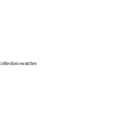
ollection-swatches