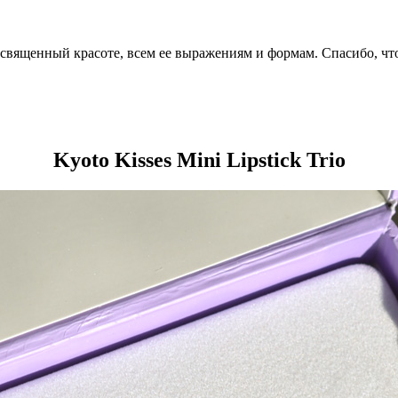
посвященный красоте, всем ее выражениям и формам. Спасибо, чт
Kyoto Kisses Mini Lipstick Trio