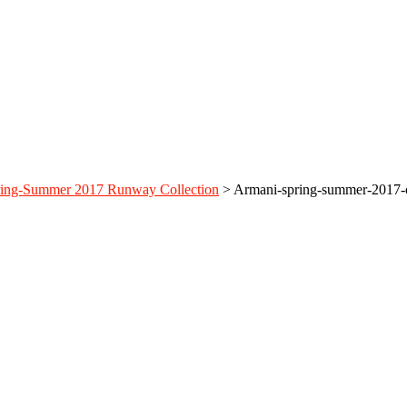
ing-Summer 2017 Runway Collection
>
Armani-spring-summer-2017-c