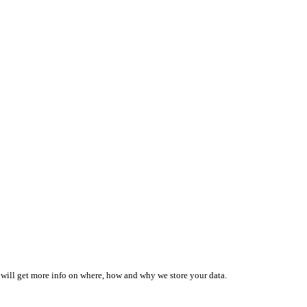
 will get more info on where, how and why we store your data.