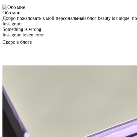
Обо мне
Добро пожаловать в мой персональный блог beauty is unique, 
Instagram
Something is wrong.
Instagram token error.
Скоро в блоге