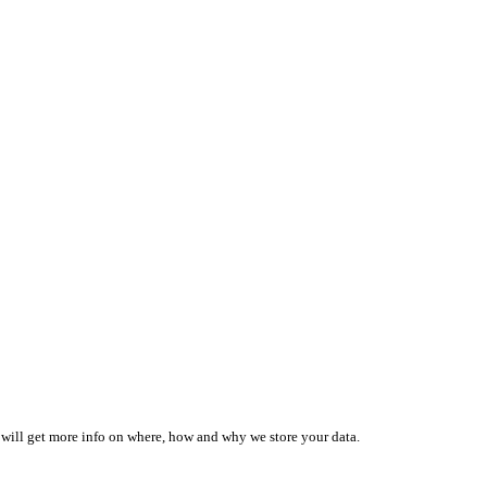
 will get more info on where, how and why we store your data.