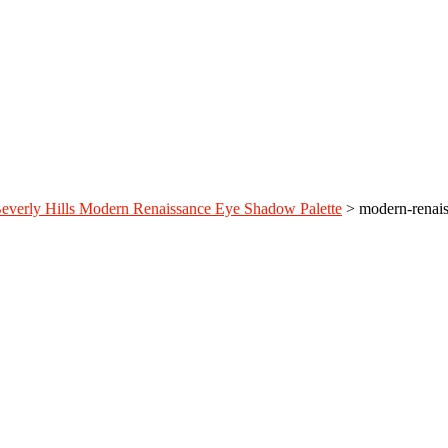
Beverly Hills Modern Renaissance Eye Shadow Palette
>
modern-renais